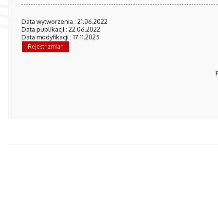
Data wytworzenia : 21.06.2022
Data publikacji : 22.06.2022
Data modyfikacji : 17.11.2025
Rejestr zmian