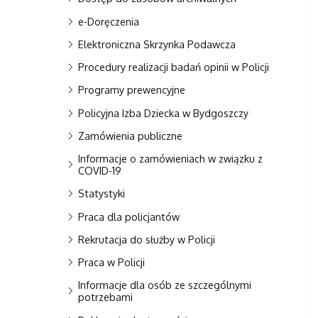
e-Doręczenia
Elektroniczna Skrzynka Podawcza
Procedury realizacji badań opinii w Policji
Programy prewencyjne
Policyjna Izba Dziecka w Bydgoszczy
Zamówienia publiczne
Informacje o zamówieniach w związku z
COVID-19
Statystyki
Praca dla policjantów
Rekrutacja do służby w Policji
Praca w Policji
Informacje dla osób ze szczególnymi
potrzebami