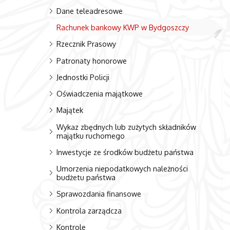
Dane teleadresowe
Rachunek bankowy KWP w Bydgoszczy
Rzecznik Prasowy
Patronaty honorowe
Jednostki Policji
Oświadczenia majątkowe
Majątek
Wykaz zbędnych lub zużytych składników
majątku ruchomego
Inwestycje ze środków budżetu państwa
Umorzenia niepodatkowych należności
budżetu państwa
Sprawozdania finansowe
Kontrola zarządcza
Kontrole