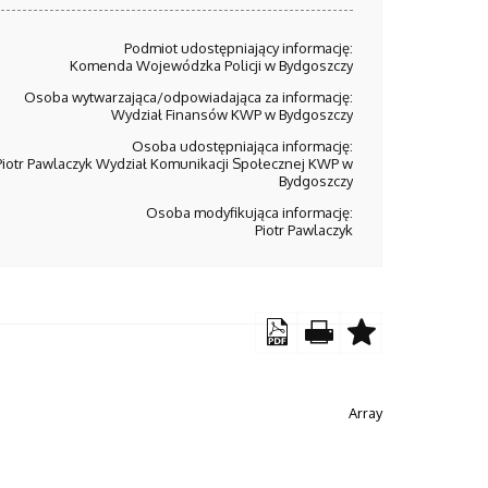
Podmiot udostępniający informację:
Komenda Wojewódzka Policji w Bydgoszczy
Osoba wytwarzająca/odpowiadająca za informację:
Wydział Finansów KWP w Bydgoszczy
Osoba udostępniająca informację:
Piotr Pawlaczyk Wydział Komunikacji Społecznej KWP w
Bydgoszczy
Osoba modyfikująca informację:
Piotr Pawlaczyk
Array