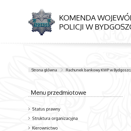
KOMENDA WOJEWÓ
POLICJI W BYDGOSZ
Strona główna
Rachunek bankowy KWP w Bydgoszc
Menu przedmiotowe
Status prawny
Struktura organizacyjna
Kierownictwo