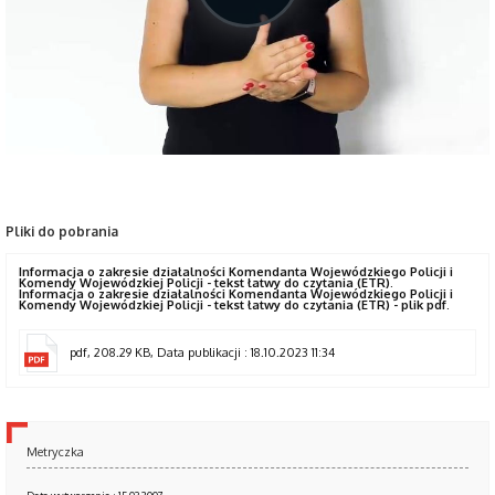
Pliki do pobrania
Informacja o zakresie działalności Komendanta Wojewódzkiego Policji i
Komendy Wojewódzkiej Policji - tekst łatwy do czytania (ETR).
Informacja o zakresie działalności Komendanta Wojewódzkiego Policji i
Komendy Wojewódzkiej Policji - tekst łatwy do czytania (ETR) - plik pdf.
pdf, 208.29 KB, Data publikacji : 18.10.2023 11:34
Metryczka