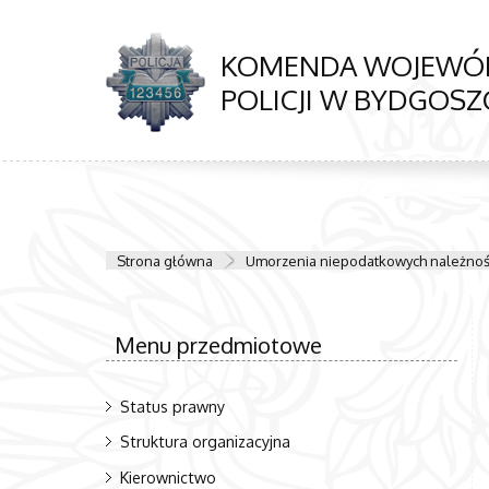
KOMENDA WOJEWÓ
POLICJI W BYDGOSZ
Strona główna
Umorzenia niepodatkowych należnoś
Menu przedmiotowe
Status prawny
Struktura organizacyjna
Kierownictwo