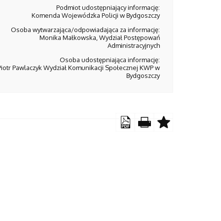
Podmiot udostępniający informację:
Komenda Wojewódzka Policji w Bydgoszczy
Osoba wytwarzająca/odpowiadająca za informację:
Monika Małkowska, Wydział Postępowań
Administracyjnych
Osoba udostępniająca informację:
Piotr Pawlaczyk Wydział Komunikacji Społecznej KWP w
Bydgoszczy