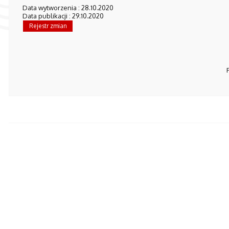
Data wytworzenia : 28.10.2020
Data publikacji : 29.10.2020
Rejestr zmian