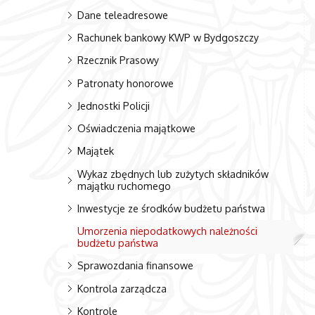
Dane teleadresowe
Rachunek bankowy KWP w Bydgoszczy
Rzecznik Prasowy
Patronaty honorowe
Jednostki Policji
Oświadczenia majątkowe
Majątek
Wykaz zbędnych lub zużytych składników
majątku ruchomego
Inwestycje ze środków budżetu państwa
Umorzenia niepodatkowych należności
budżetu państwa
Sprawozdania finansowe
Kontrola zarządcza
Kontrole