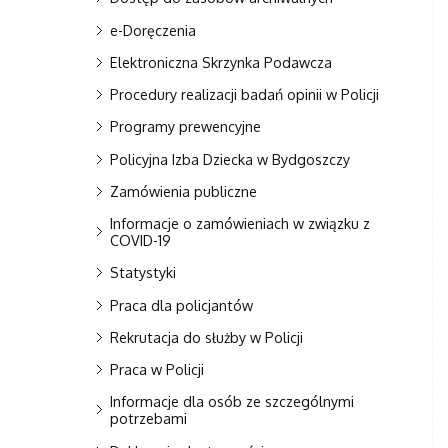
e-Doręczenia
Elektroniczna Skrzynka Podawcza
Procedury realizacji badań opinii w Policji
Programy prewencyjne
Policyjna Izba Dziecka w Bydgoszczy
Zamówienia publiczne
Informacje o zamówieniach w związku z
COVID-19
Statystyki
Praca dla policjantów
Rekrutacja do służby w Policji
Praca w Policji
Informacje dla osób ze szczególnymi
potrzebami